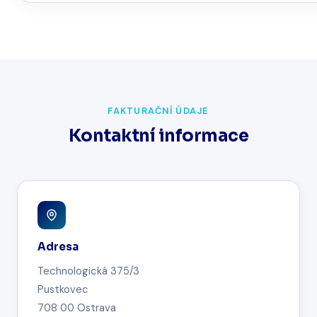
FAKTURAČNÍ ÚDAJE
Kontaktní informace
Adresa
Technologická 375/3
Pustkovec
708 00 Ostrava